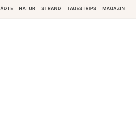
TÄDTE
NATUR
STRAND
TAGESTRIPS
MAGAZIN