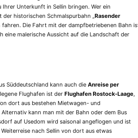
 Ihrer Unterkunft in Sellin bringen. Wer ein
t der historischen Schmalspurbahn „
Rasender
n fahren. Die Fahrt mit der dampfbetriebenen Bahn is
ch eine malerische Aussicht auf die Landschaft der
 aus Süddeutschland kann auch die
Anreise per
legene Flughafen ist der
Flughafen Rostock-Laage
,
 Von dort aus bestehen Mietwagen- und
. Alternativ kann man mit der Bahn oder dem Bus
sdorf auf Usedom wird saisonal angeflogen und ist
ie Weiterreise nach Sellin von dort aus etwas