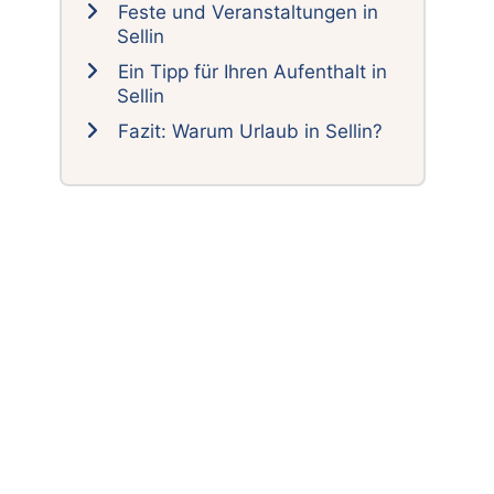
Feste und Veranstaltungen in
Sellin
Ein Tipp für Ihren Aufenthalt in
Sellin
Fazit: Warum Urlaub in Sellin?