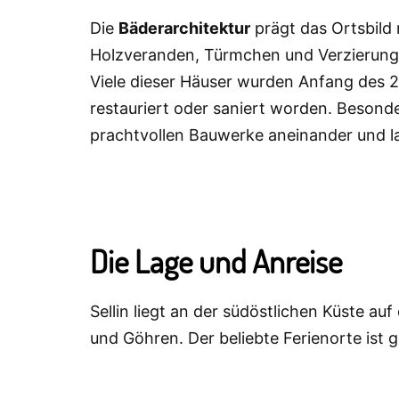
Die
Bäderarchitektur
prägt das Ortsbild 
Holzveranden, Türmchen und Verzierunge
Viele dieser Häuser wurden Anfang des 2
restauriert oder saniert worden. Besonde
prachtvollen Bauwerke aneinander und l
Die Lage und Anreise
Sellin liegt an der südöstlichen Küste a
und Göhren. Der beliebte Ferienorte ist 