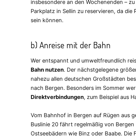
insbesondere an den Wochenenden – zu re
Parkplatz in Sellin zu reservieren, da 
sein können.
b) Anreise mit der Bahn
Wer entspannt und umweltfreundlich rei
Bahn nutzen
. Der nächstgelegene größe
nahezu allen deutschen Großstädten be
nach Bergen. Besonders im Sommer wer
Direktverbindungen
, zum Beispiel aus 
Vom Bahnhof in Bergen auf Rügen aus geh
Buslinie 20 fährt regelmäßig von Bergen
Ostseebädern wie Binz oder Baabe. Die F