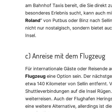
am Bahnhof Taxis bereit, die Sie direkt zu
besonderes Erlebnis sucht, kann auch mi
Roland
“ von Putbus oder Binz nach Selli
nicht nur nostalgisch, sondern bietet au
Insel.
c) Anreise mit dem Flugzeug
Für internationale Gäste oder Reisende
Flugzeug
eine Option sein. Der nächstge
etwa 140 Kilometer von Sellin entfernt.
Shuttleverbindungen auf die Insel Rügen
weiterreisen. Auch der Flughafen Hering
eine weitere Alternative, allerdings ist d