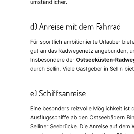
umständlicher.
d) Anreise mit dem Fahrrad
Für sportlich ambitionierte Urlauber biet
gut an das Radwegenetz angebunden, und
Insbesondere der
Ostseeküsten-Radwe
durch Sellin. Viele Gastgeber in Sellin bi
e) Schiffsanreise
Eine besonders reizvolle Möglichkeit ist 
Ausflugsschiffe ab den Ostseebädern Bi
Selliner Seebrücke. Die Anreise auf dem 