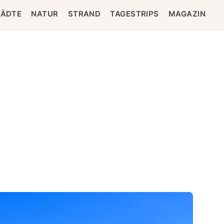
TÄDTE
NATUR
STRAND
TAGESTRIPS
MAGAZIN