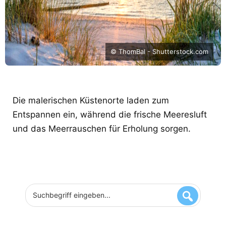
© ThomBal - Shutterstock.com
Die malerischen Küstenorte laden zum
Entspannen ein, während die frische Meeresluft
und das Meerrauschen für Erholung sorgen.
Suchbegriff
eingeben...