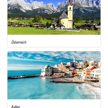
Österreich
Italien