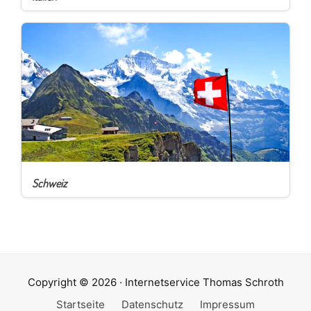
Schweiz
Copyright © 2026 · Internetservice Thomas Schroth
Startseite
Datenschutz
Impressum